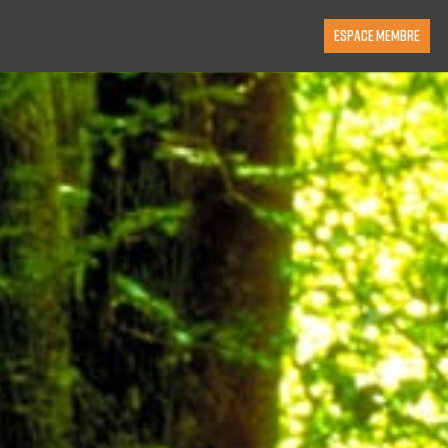
ESPACE MEMBRE