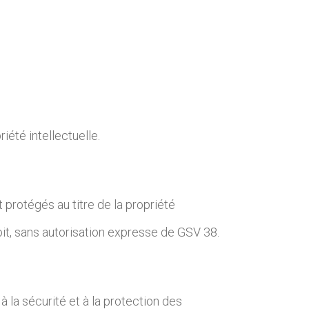
riété intellectuelle.
 protégés au titre de la propriété
it, sans autorisation expresse de GSV 38.
 la sécurité et à la protection des