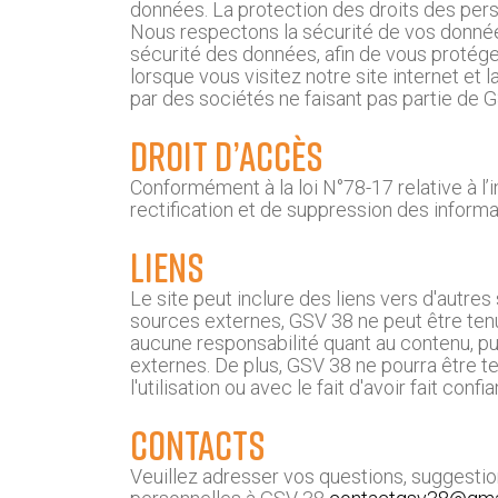
données. La protection des droits des perso
Nous respectons la sécurité de vos donné
sécurité des données, afin de vous protége
lorsque vous visitez notre site internet et
par des sociétés ne faisant pas partie de G
Droit d’accès
Conformément à la loi N°78-17 relative à l’i
rectification et de suppression des inform
Liens
Le site peut inclure des liens vers d'autre
sources externes, GSV 38 ne peut être tenu
aucune responsabilité quant au contenu, pub
externes. De plus, GSV 38 ne pourra être 
l'utilisation ou avec le fait d'avoir fait c
Contacts
Veuillez adresser vos questions, suggesti