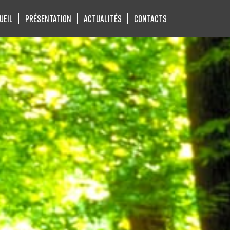
ueil
Présentation
Actualités
Contacts