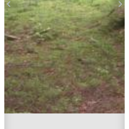
A LA UNE