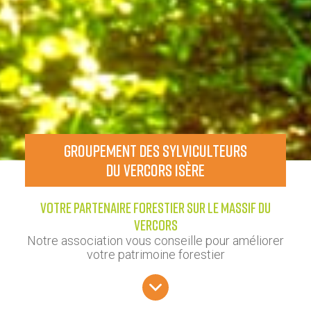
GROUPEMENT DES SYLVICULTEURS
DU VERCORS ISÈRE
VOTRE PARTENAIRE FORESTIER SUR LE MASSIF DU
VERCORS
Notre association vous conseille pour améliorer
votre patrimoine forestier